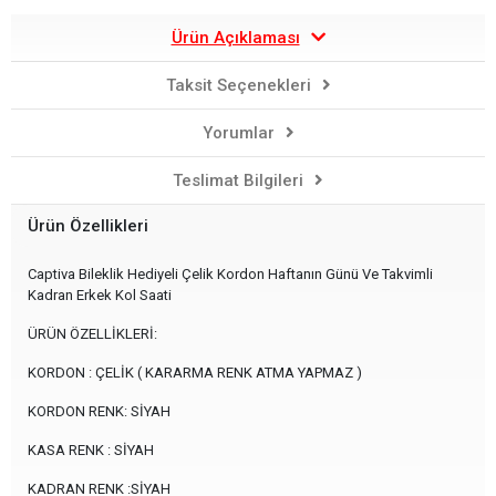
Ürün Açıklaması
Taksit Seçenekleri
Yorumlar
Teslimat Bilgileri
Ürün Özellikleri
Captiva Bileklik Hediyeli Çelik Kordon Haftanın Günü Ve Takvimli
Kadran Erkek Kol Saati
ÜRÜN ÖZELLİKLERİ:
KORDON : ÇELİK ( KARARMA RENK ATMA YAPMAZ )
KORDON RENK: SİYAH
KASA RENK : SİYAH
KADRAN RENK :SİYAH