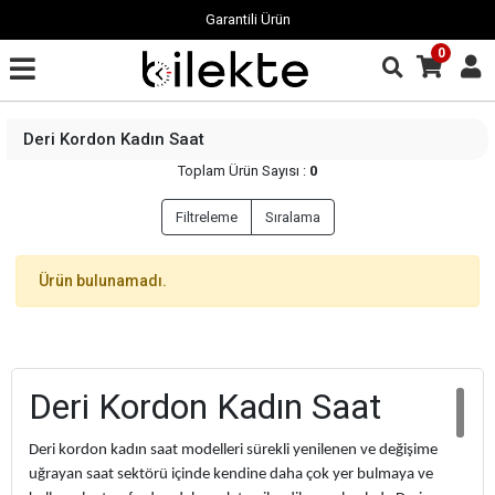
Garantili Ürün
0
Deri Kordon Kadın Saat
Toplam Ürün Sayısı :
0
Filtreleme
Sıralama
Ürün bulunamadı.
Deri Kordon Kadın Saat
Deri kordon kadın saat modelleri sürekli yenilenen ve değişime
uğrayan saat sektörü içinde kendine daha çok yer bulmaya ve