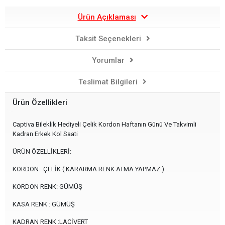
Ürün Açıklaması
Taksit Seçenekleri
Yorumlar
Teslimat Bilgileri
Ürün Özellikleri
Captiva Bileklik Hediyeli Çelik Kordon Haftanın Günü Ve Takvimli
Kadran Erkek Kol Saati
ÜRÜN ÖZELLİKLERİ:
KORDON : ÇELİK ( KARARMA RENK ATMA YAPMAZ )
KORDON RENK: GÜMÜŞ
KASA RENK : GÜMÜŞ
KADRAN RENK :LACİVERT