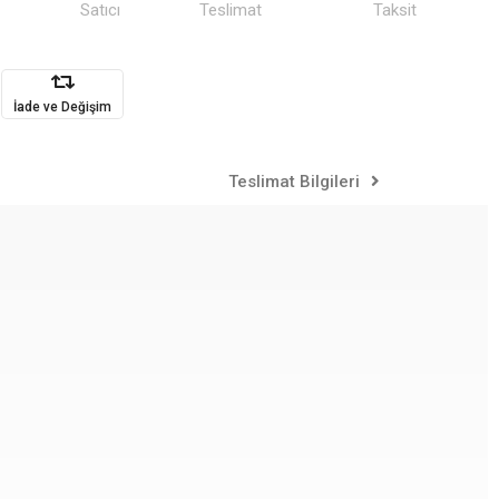
Satıcı
Teslimat
Taksit
İade ve Değişim
Teslimat Bilgileri