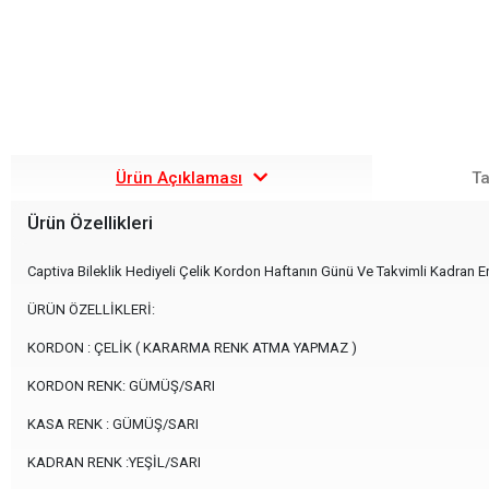
Ürün Açıklaması
Ta
Ürün Özellikleri
Captiva Bileklik Hediyeli Çelik Kordon Haftanın Günü Ve Takvimli Kadran E
ÜRÜN ÖZELLİKLERİ:
KORDON : ÇELİK ( KARARMA RENK ATMA YAPMAZ )
KORDON RENK: GÜMÜŞ/SARI
KASA RENK : GÜMÜŞ/SARI
KADRAN RENK :YEŞİL/SARI