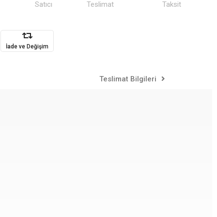
Satıcı
Teslimat
Taksit
İade ve Değişim
Teslimat Bilgileri