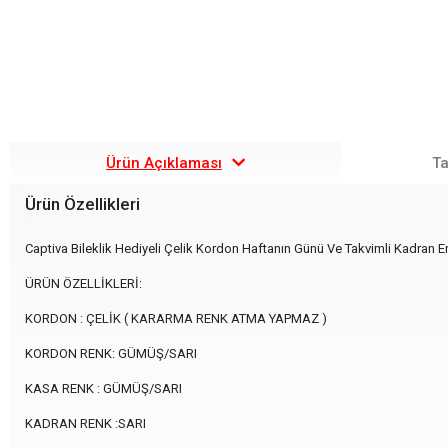
Ürün Açıklaması
Ta
Ürün Özellikleri
Captiva Bileklik Hediyeli Çelik Kordon Haftanın Günü Ve Takvimli Kadran E
ÜRÜN ÖZELLİKLERİ:
KORDON : ÇELİK ( KARARMA RENK ATMA YAPMAZ )
KORDON RENK: GÜMÜŞ/SARI
KASA RENK : GÜMÜŞ/SARI
KADRAN RENK :SARI