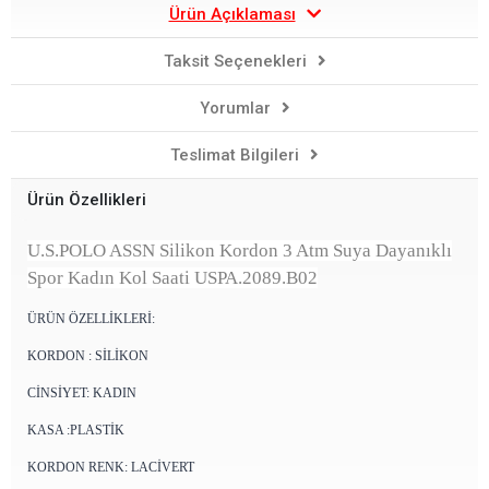
Ürün Açıklaması
Taksit Seçenekleri
Yorumlar
Teslimat Bilgileri
Ürün Özellikleri
U.S.POLO ASSN Silikon Kordon 3 Atm Suya Dayanıklı
Spor Kadın Kol Saati USPA.2089.B02
ÜRÜN ÖZELLİKLERİ:
KORDON : SİLİKON
CİNSİYET: KADIN
KASA :PLASTİK
KORDON RENK: LACİVERT