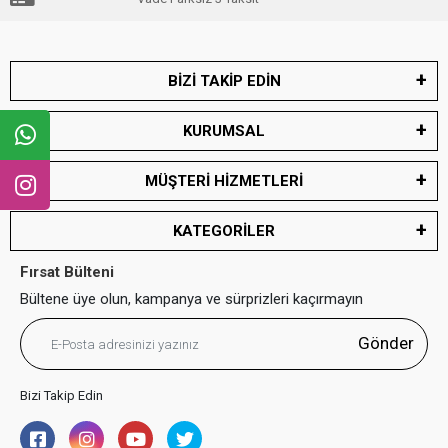
BİZİ TAKİP EDİN
KURUMSAL
MÜŞTERİ HİZMETLERİ
KATEGORİLER
Fırsat Bülteni
Bültene üye olun, kampanya ve sürprizleri kaçırmayın
Gönder
Bizi Takip Edin