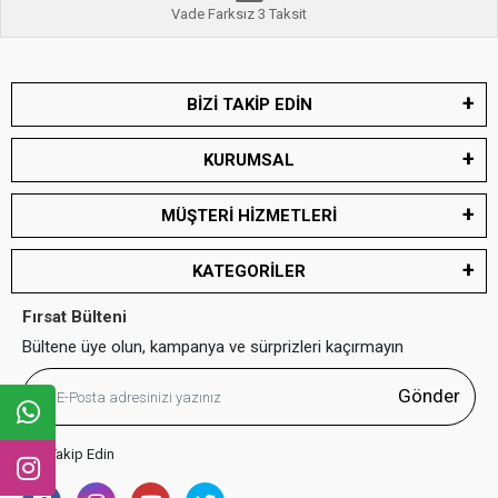
Vade Farksız 3 Taksit
BİZİ TAKİP EDİN
KURUMSAL
MÜŞTERİ HİZMETLERİ
KATEGORİLER
Fırsat Bülteni
Bültene üye olun, kampanya ve sürprizleri kaçırmayın
Gönder
Bizi Takip Edin