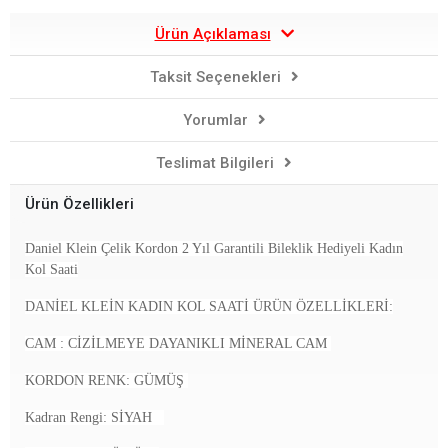
Ürün Açıklaması
Taksit Seçenekleri
Yorumlar
Teslimat Bilgileri
Ürün Özellikleri
Daniel Klein Çelik Kordon 2 Yıl Garantili Bileklik Hediyeli Kadın
Kol Saati
DANİEL KLEİN KADIN KOL SAATİ
ÜRÜN ÖZELLİKLERİ:
CAM : CİZİLMEYE DAYANIKLI MİNERAL CAM
KORDON RENK: GÜMÜŞ
Kadran Rengi: SİYAH