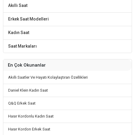
Akıllı Saat
Erkek Saat Modelleri
Kadın Saat
Saat Markaları
En Çok Okunanlar
Akıllı Saatler Ve Hayatı Kolaylaştıran Özellikleri
Daniel Klein Kadın Saat
Q&Q Erkek Saat
Hasır Kordonlu Kadın Saat
Hasır Kordon Erkek Saat