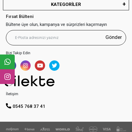
KATEGORİLER
Fırsat Bülteni
Bültene üye olun, kampanya ve sürprizleri kaçırmayın
Gönder
Bizi Takip Edin
İletişim
0545 768 37 41