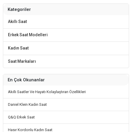
Kategoriler
Akıllı Saat
Erkek Saat Modelleri
Kadın Saat
Saat Markaları
En Çok Okunanlar
Akıllı Saatler Ve Hayatı Kolaylaştıran Özellikleri
Daniel Klein Kadın Saat
Q&Q Erkek Saat
Hasır Kordonlu Kadın Saat