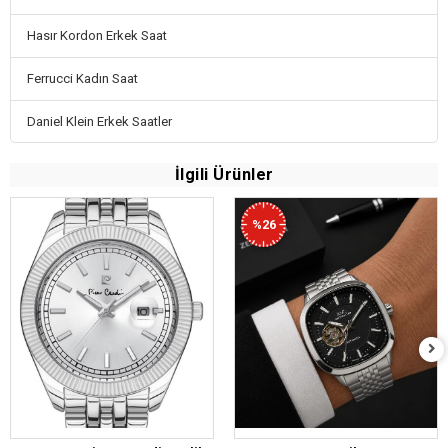
Hasır Kordon Erkek Saat
Ferrucci Kadın Saat
Daniel Klein Erkek Saatler
İlgili Ürünler
%26