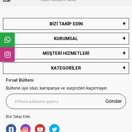
BİZİ TAKİP EDİN
KURUMSAL
MÜŞTERİ HİZMETLERİ
KATEGORİLER
Fırsat Bülteni
Bültene üye olun, kampanya ve sürprizleri kaçırmayın
Gönder
Bizi Takip Edin