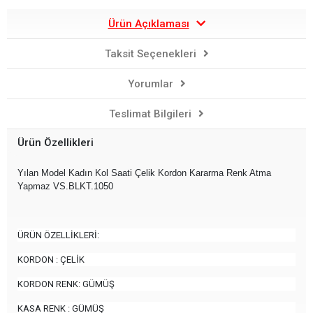
Ürün Açıklaması
Taksit Seçenekleri
Yorumlar
Teslimat Bilgileri
Ürün Özellikleri
Yılan Model Kadın Kol Saati Çelik Kordon Kararma Renk Atma
Yapmaz
VS.BLKT.1050
ÜRÜN ÖZELLİKLERİ:
KORDON : ÇELİK
KORDON RENK: GÜMÜŞ
KASA RENK : GÜMÜŞ