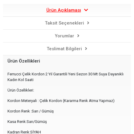
Ürün Açıklaması
Taksit Seçenekleri
Yorumlar
Teslimat Bilgileri
Ürün Özellikleri
Ferrucci Çelik Kordon 2 Yıl Garantili Yeni Sezon 30 Mt Suya Dayanıklı
Kadın Kol Saati
Ürün Özellikleri:
Kordon Meteryali : Çelik Kordon (Kararma Renk Atma Yapmaz)
Kordon Renk :Sarı / Gümüş
Kasa Renk:Sarı/Gümüş
Kadran Renk:SİYAH