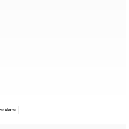
yat Alarmı