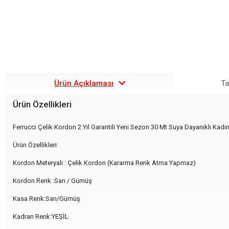
Ürün Açıklaması
Ta
Ürün Özellikleri
Ferrucci Çelik Kordon 2 Yıl Garantili Yeni Sezon 30 Mt Suya Dayanıklı Kadın
Ürün Özellikleri:
Kordon Meteryali : Çelik Kordon (Kararma Renk Atma Yapmaz)
Kordon Renk :Sarı / Gümüş
Kasa Renk:Sarı/Gümüş
Kadran Renk:YEŞİL