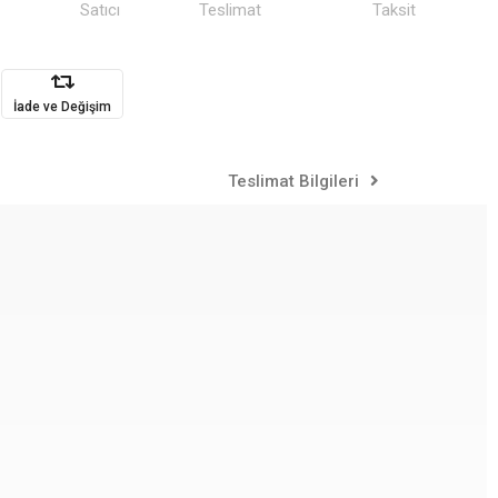
Satıcı
Teslimat
Taksit
İade ve Değişim
Teslimat Bilgileri