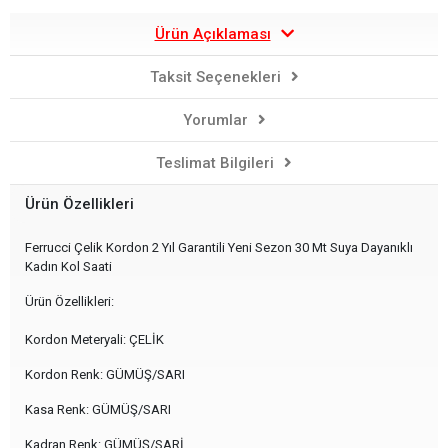
Ürün Açıklaması
Taksit Seçenekleri
Yorumlar
Teslimat Bilgileri
Ürün Özellikleri
Ferrucci Çelik Kordon 2 Yıl Garantili Yeni Sezon 30 Mt Suya Dayanıklı
Kadın Kol Saati
Ürün Özellikleri:
Kordon Meteryali: ÇELİK
Kordon Renk: GÜMÜŞ/SARI
Kasa Renk: GÜMÜŞ/SARI
Kadran Renk: GÜMÜŞ/SARİ