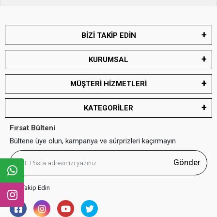
BİZİ TAKİP EDİN
KURUMSAL
MÜŞTERİ HİZMETLERİ
KATEGORİLER
Fırsat Bülteni
Bültene üye olun, kampanya ve sürprizleri kaçırmayın
Gönder
Bizi Takip Edin