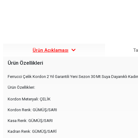
Ürün Açıklaması
Ta
Ürün Özellikleri
Ferrucci Çelik Kordon 2 Yıl Garantili Yeni Sezon 30 Mt Suya Dayanıklı Kadın
Ürün Özellikleri:
Kordon Meteryali: ÇELİK
Kordon Renk: GÜMÜŞ/SARI
Kasa Renk: GÜMÜŞ/SARI
Kadran Renk: GÜMÜŞ/SARİ