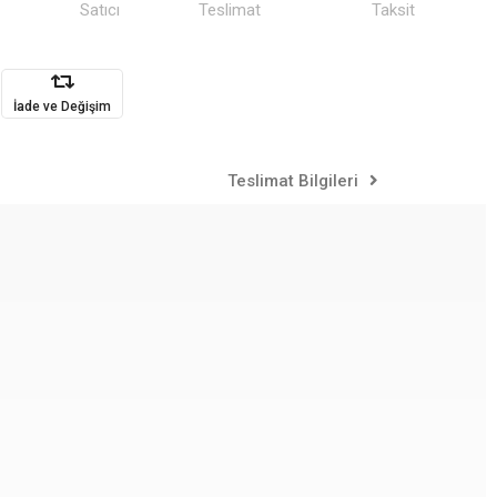
Satıcı
Teslimat
Taksit
İade ve Değişim
Teslimat Bilgileri