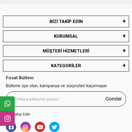
BİZİ TAKİP EDİN
KURUMSAL
MÜŞTERİ HİZMETLERİ
KATEGORİLER
Fırsat Bülteni
Bültene üye olun, kampanya ve sürprizleri kaçırmayın
Gönder
Bizi Takip Edin