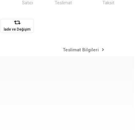
Satıcı
Teslimat
Taksit
İade ve Değişim
Teslimat Bilgileri