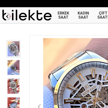
ERKEK
KADIN
ÇİFT
SAAT
SAAT
SAAT