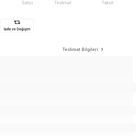
Satıcı
Teslimat
Taksit
İade ve Değişim
Teslimat Bilgileri