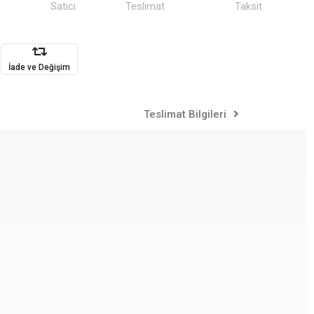
Satıcı
Teslimat
Taksit
İade ve Değişim
Teslimat Bilgileri