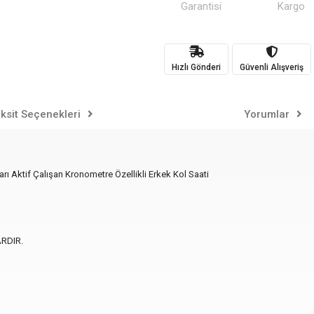
Garantisi
Kargo
Hızlı Gönderi
Güvenli Alışveriş
ksit Seçenekleri
Yorumlar
 Aktif Çalışan Kronometre Özellikli Erkek Kol Saati
RDIR.