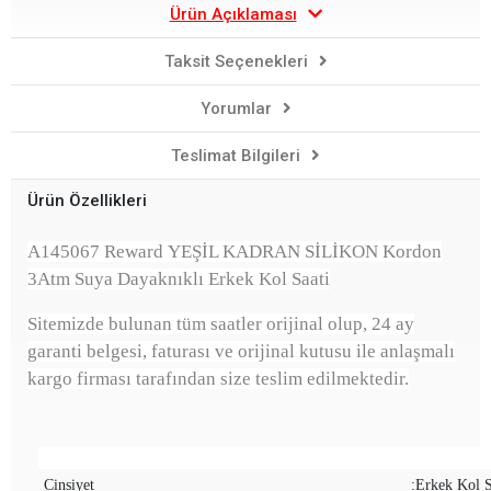
Ürün Açıklaması
Taksit Seçenekleri
Yorumlar
Teslimat Bilgileri
Ürün Özellikleri
A145067 Reward YEŞİL KADRAN SİLİKON Kordon
3Atm Suya Dayaknıklı Erkek Kol Saati
Sitemizde bulunan tüm saatler orijinal olup, 24 ay
garanti belgesi, faturası ve orijinal kutusu ile anlaşmalı
kargo firması tarafından size teslim edilmektedir.
Cinsiyet
:Erkek Kol S