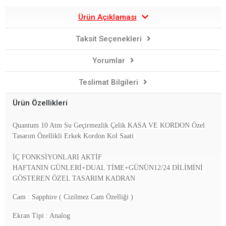
Ürün Açıklaması
Taksit Seçenekleri
Yorumlar
Teslimat Bilgileri
Ürün Özellikleri
Quantum 10 Atm Su Geçirmezlik Çelik KASA VE KORDON Özel
Tasarım Özellikli Erkek Kordon Kol Saati
İÇ FONKSİYONLARI AKTİF
HAFTANIN GÜNLERİ+DUAL TİME+GÜNÜN12/24 DİLİMİNİ
GÖSTEREN ÖZEL TASARIM KADRAN
Cam : Sapphire ( Cizilmez Cam Özelliği )
Ekran Tipi : Analog