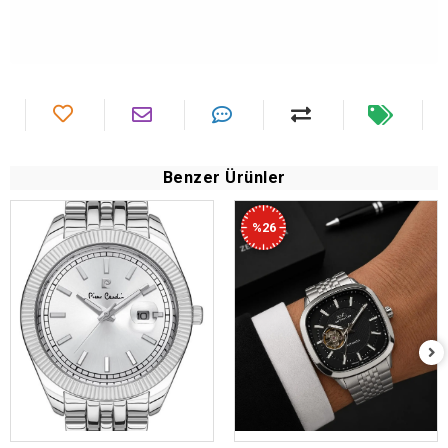
Benzer Ürünler
%26