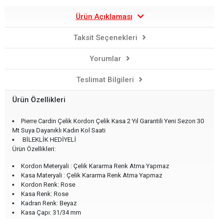
Ürün Açıklaması
Taksit Seçenekleri
Yorumlar
Teslimat Bilgileri
Ürün Özellikleri
Pierre Cardin Çelik Kordon Çelik Kasa 2 Yıl Garantili Yeni Sezon 30
Mt Suya Dayanıklı Kadın Kol Saati
BİLEKLİK HEDİYELİ
Ürün Özellikleri:
Kordon Meteryali : Çelik Kararma Renk Atma Yapmaz
Kasa Materyali : Çelik Kararma Renk Atma Yapmaz
Kordon Renk: Rose
Kasa Renk: Rose
Kadran Renk: Beyaz
Kasa Çapı: 31/34 mm