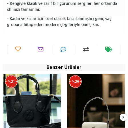
- Rengiyle klasik ve zarif bir görünüm sergiler, her ortamda
stilinizi tamamlar.
- Kadın ve kızlar için özel olarak tasarlanmıştır; genç yaş
grubuna hitap eden modern çizgileriyle öne çıkar.
Benzer Ürünler
%21
%29