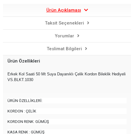
Ürün Açıklaması
Taksit Seçenekleri
Yorumlar
Teslimat Bilgileri
Ürün Özellikleri
Erkek Kol Saati 50 Mt Suya Dayanıklı Çelik Kordon Bileklik Hediyeli
VS.BLKT.1030
ÜRÜN ÖZELLİKLERİ:
KORDON : ÇELİK
KORDON RENK: GÜMÜŞ
KASA RENK : GÜMÜŞ