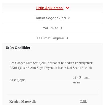
Ürün Açıklaması
Taksit Seçenekleri
Yorumlar
Teslimat Bilgileri
Ürün Özellikleri
Lee Cooper Elite Seri Çelik Kordonlu İç Kadran Fonksiyonları
AKtif Çalışır 3 Atm Suya Dayanıklı Kadın Kol Saati+Bileklik
32 - 34 mm
Kasa Çapı:
Arası
Kordon Materyali:
Çelik