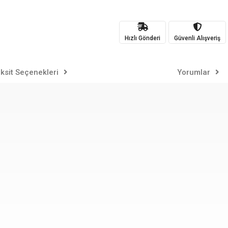
Hızlı Gönderi
Güvenli Alışveriş
ksit Seçenekleri
Yorumlar