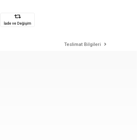
İade ve Değişim
Teslimat Bilgileri