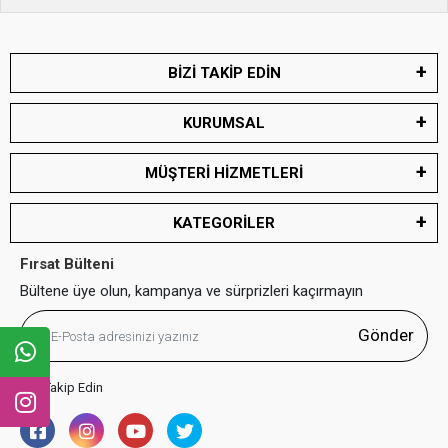
BİZİ TAKİP EDİN
KURUMSAL
MÜŞTERİ HİZMETLERİ
KATEGORİLER
Fırsat Bülteni
Bültene üye olun, kampanya ve sürprizleri kaçırmayın
Gönder
Bizi Takip Edin