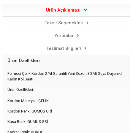
Ürün Açıklaması
Taksit Seçenekleri
Yorumlar
Teslimat Bilgileri
Ürün Özellikleri
Ferrucci Çelik Kordon 2 Yıl Garantili Yeni Sezon 30 Mt Suya Dayanıklı
Kadın Kol Saati
Ürün Özellikleri:
Kordon Meteryali: ÇELİK
Kordon Renk: GÜMÜŞ GRİ
Kasa Renk: GÜMÜŞ GRİ
Kadran Renk: BORDO