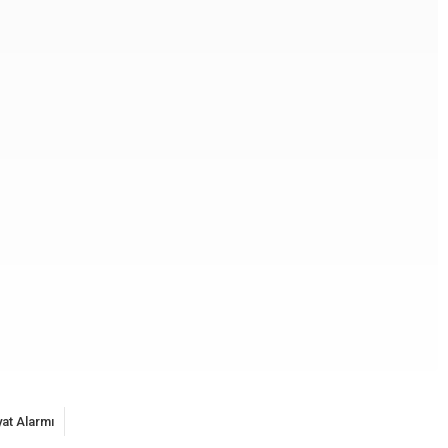
yat Alarmı