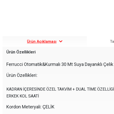
Ürün Açıklaması
Ta
Ürün Özellikleri
Ferrucci Otomatik&Kurmalı 30 Mt Suya Dayanıklı Çelik K
Ürün Özellikleri:
KADRAN İÇERESİNDE ÖZEL TAKVİM + DUAL TİME ÖZELLİ
ERKEK KOL SAATİ
Kordon Meteryali: ÇELİK