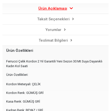
Ürün Açıklaması
Taksit Seçenekleri
Yorumlar
Teslimat Bilgileri
Ürün Özellikleri
Ferrucci Çelik Kordon 2 Yıl Garantili Yeni Sezon 30 Mt Suya Dayanıklı
Kadın Kol Saati
Ürün Özellikleri:
Kordon Meteryali: ÇELİK
Kordon Renk: GÜMÜŞ GRİ
Kasa Renk: GÜMÜŞ GRİ
Kadran Renk: BEYAZ / GRİ