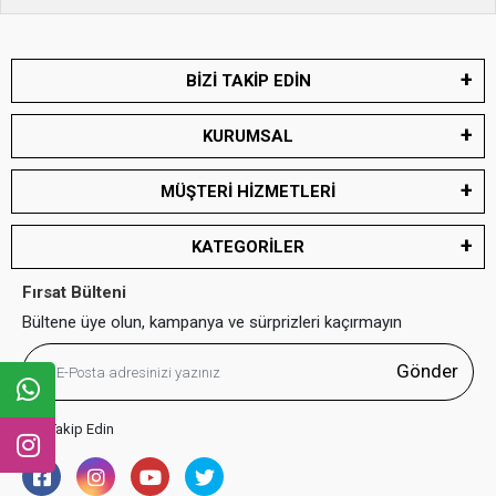
BİZİ TAKİP EDİN
KURUMSAL
MÜŞTERİ HİZMETLERİ
KATEGORİLER
Fırsat Bülteni
Bültene üye olun, kampanya ve sürprizleri kaçırmayın
Gönder
Bizi Takip Edin