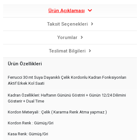
Ürün Açıklaması
Taksit Seçenekleri
Yorumlar
Teslimat Bilgileri
Ürün Özellikleri
Ferrucci 30 mt Suya Dayanıklı Çelik Kordonlu Kadran Fonksiyonları
Aktif Erkek Kol Saati
Kadran Özellikleri: Haftanın Gününü Göstriri + Günün 12/24 Dilimini
Gösterir + Dual Time
Kordon Meteryali : Çelik ( Kararma Renk Atma yapmaz )
Kordon Renk : Gümüş/Gri
Kasa Renk: Gümüş/Gri