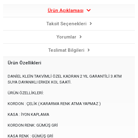
Ürün Açıklaması
Taksit Seçenekleri
Yorumlar
Teslimat Bilgileri
Ürün Özellikleri
DANİEL KLEİN TAKVİMLİ ÖZEL KADRAN 2 YIL GARANTİLİ 3 ATM
SUYA DAYANIKLI ERKEK KOL SAATİ.
ÜRÜN ÖZELLİKLERİ:
KORDON : ÇELİK ( KARARMA RENK ATMA YAPMAZ )
KASA : İYON KAPLAMA
KORDON RENK: GÜMÜŞ GRİ
KASA RENK : GÜMÜŞ GRİ