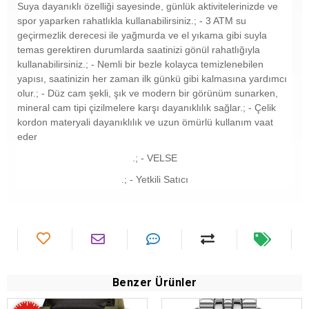
Suya dayanıklı özelliği sayesinde, günlük aktivitelerinizde ve
spor yaparken rahatlıkla kullanabilirsiniz.; - 3 ATM su
geçirmezlik derecesi ile yağmurda ve el yıkama gibi suyla
temas gerektiren durumlarda saatinizi gönül rahatlığıyla
kullanabilirsiniz.; - Nemli bir bezle kolayca temizlenebilen
yapısı, saatinizin her zaman ilk günkü gibi kalmasına yardımcı
olur.; - Düz cam şekli, şık ve modern bir görünüm sunarken,
mineral cam tipi çizilmelere karşı dayanıklılık sağlar.; - Çelik
kordon materyali dayanıklılık ve uzun ömürlü kullanım vaat
eder
.; - VELSE
.; - Yetkili Satıcı
Benzer Ürünler