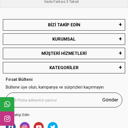
Vade Farksız 3 Taksit
BİZİ TAKİP EDİN
KURUMSAL
MÜŞTERİ HİZMETLERİ
KATEGORİLER
Fırsat Bülteni
Bültene üye olun, kampanya ve sürprizleri kaçırmayın
Gönder
Bizi Takip Edin