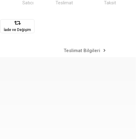
Satıcı
Teslimat
Taksit
İade ve Değişim
Teslimat Bilgileri