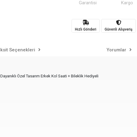
Garantisi
Kargo
Hızlı Gönderi
Güvenli Alışveriş
ksit Seçenekleri
Yorumlar
Dayanıklı Özel Tasarım Erkek Kol Saati + Bileklik Hediyeli