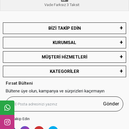
Vade Farksız 3 Taksit
BİZİ TAKİP EDİN
KURUMSAL
MÜŞTERİ HİZMETLERİ
KATEGORİLER
Fırsat Bülteni
Bültene üye olun, kampanya ve sürprizleri kaçırmayın
Gönder
Bizi Takip Edin