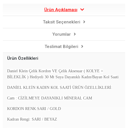
Ürün Açıklaması
Taksit Seçenekleri
Yorumlar
Teslimat Bilgileri
Ürün Özellikleri
Daniel Klein Çelik Kordon VE Çelik Aksesuar ( KOLYE +
BİLEKLİK ) Hediyeli 30 Mt Suya Dayanıklı Kadın/Bayan Kol Saati
DANİEL KLEİN KADIN KOL SAATİ ÜRÜN ÖZELLİKLERİ:
Cam : CİZİLMEYE DAYANIKLI MİNERAL CAM
KORDON RENK:SARI / GOLD
Kadran Rengi: SARI / BEYAZ