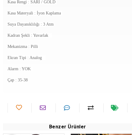
Kasa Rengi : SARI / GOLD
Kasa Materyali : İyon Kaplama
Suya Dayanıklılığı : 3 Atm
Kadran Şekli : Yuvarlak
Mekanizma :
Pilli
Ekran Tipi : Analog
Alarm : YOK
Çap : 35-38
Benzer Ürünler