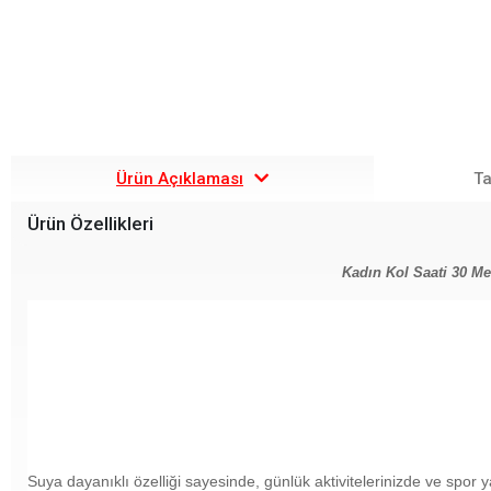
Ürün Açıklaması
Ta
Ürün Özellikleri
Kadın Kol Saati 30 M
Suya dayanıklı özelliği sayesinde, günlük aktivitelerinizde ve spor 