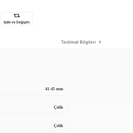
İade ve Değişim
Teslimat Bilgileri
41-45 mm
Çelik
Çelik