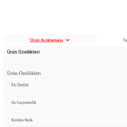
Ürün Açıklaması
Ta
Ürün Özellikleri
Ürün Özellikleri
Ek Özellik
Su Geçirmezlik
Kordon Renk