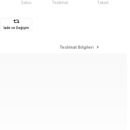
Satıcı
Teslimat
Taksit
İade ve Değişim
Teslimat Bilgileri